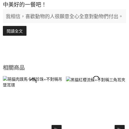
中美好的一餐吧！
我相信，喜歡動物的人很願意全心全意對動物們付出。
閱讀全文
相關商品