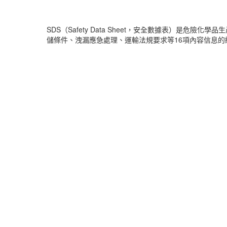
SDS（Safety Data Sheet，安全數據表）
儲條件、洩漏應急處理、運輸法規要求等16項內容信息的