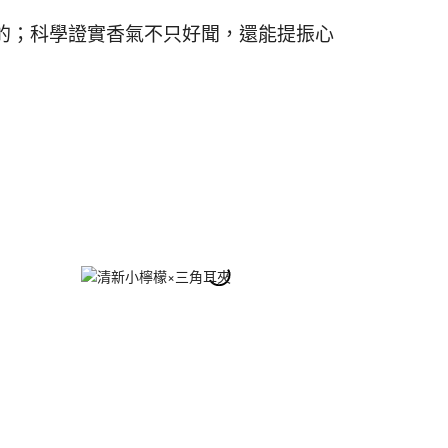
的；科學證實香氣不只好聞，還能提振心