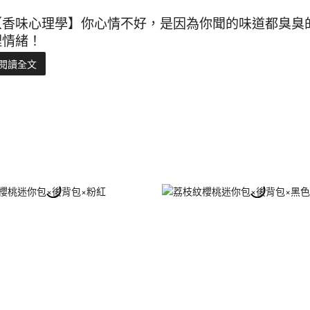
【香味心理學】你心情不好，是因為你聞的味道都臭臭
理情緒！
閱讀全文