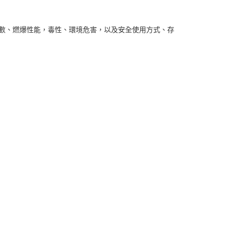
理化參數、燃爆性能，毒性、環境危害，以及安全使用方式、存