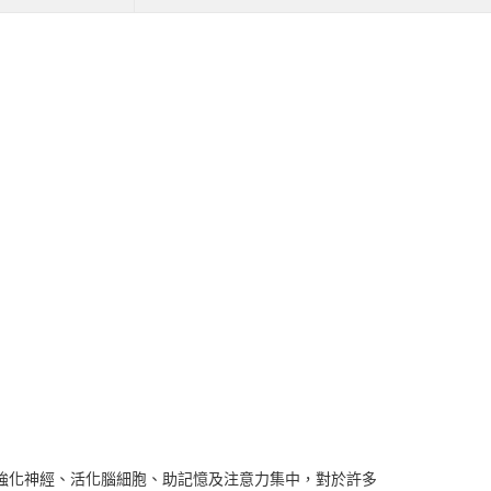
強化神經、活化腦細胞、助記憶及注意力集中，對於許多