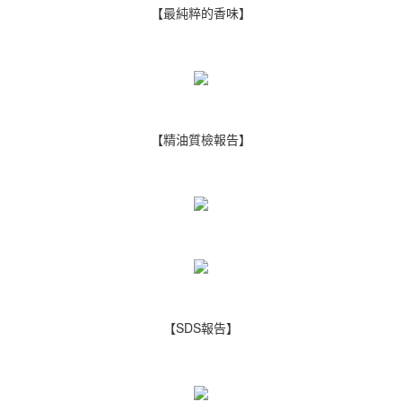
【最純粹的香味】
【精油質檢報告】
【SDS報告】