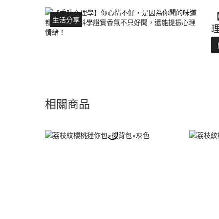
生活分享
相關商品