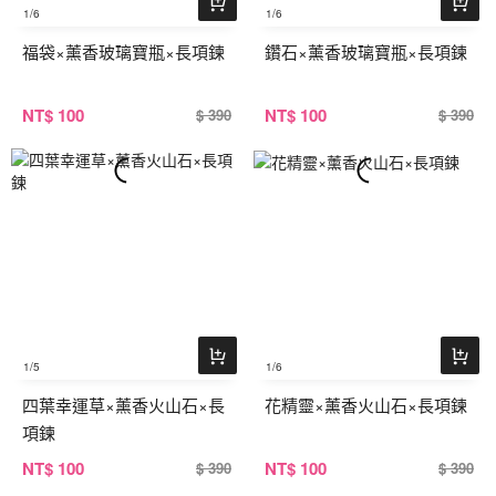
1
/6
1
/6
福袋×薰香玻璃寶瓶×長項鍊
鑽石×薰香玻璃寶瓶×長項鍊
NT
$ 100
NT
$ 100
$ 390
$ 390
1
/5
1
/6
四葉幸運草×薰香火山石×長
花精靈×薰香火山石×長項鍊
項鍊
NT
$ 100
NT
$ 100
$ 390
$ 390