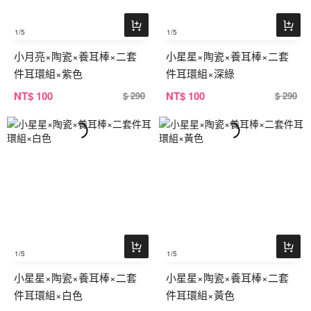
1
/5
1
/5
小月亮×陶瓷×養耳棒×二套
小星星×陶瓷×養耳棒×二套
件耳環組×紫色
件耳環組×深綠
NT
$ 100
NT
$ 100
$ 290
$ 290
1
/5
1
/5
小星星×陶瓷×養耳棒×二套
小星星×陶瓷×養耳棒×二套
件耳環組×白色
件耳環組×黃色