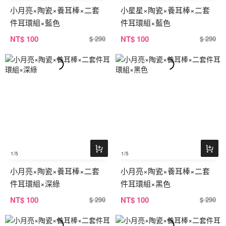
小月亮×陶瓷×養耳棒×二套
小星星×陶瓷×養耳棒×二套
件耳環組×藍色
件耳環組×藍色
NT
$ 100
NT
$ 100
$ 290
$ 290
1
/5
1
/5
小月亮×陶瓷×養耳棒×二套
小月亮×陶瓷×養耳棒×二套
件耳環組×深綠
件耳環組×黑色
NT
$ 100
NT
$ 100
$ 290
$ 290