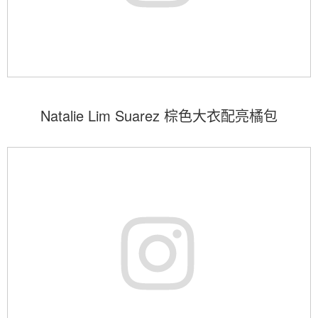
Natalie Lim Suarez 棕色大衣配亮橘包