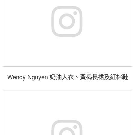
Wendy Nguyen 奶油大衣、黃褐長裙及紅棕鞋