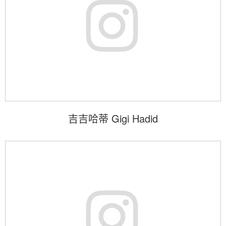
吉吉哈蒂 Gigi Hadid