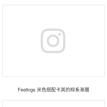
Feelings 米色搭配卡其的棕系漸層