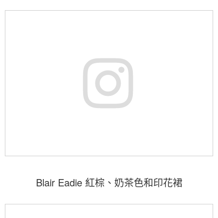
Blair Eadie 紅棕、奶茶色和印花裙