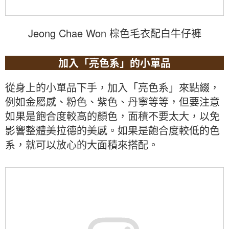
Jeong Chae Won 棕色毛衣配白牛仔褲
加入「亮色系」的小單品
從身上的小單品下手，加入「亮色系」來點綴，
例如金屬感、粉色、紫色、丹寧等等，但要注意
如果是飽合度較高的顏色，面積不要太大，以免
影響整體美拉德的美感。如果是飽合度較低的色
系，就可以放心的大面積來搭配。