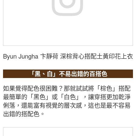
Byun Jungha 卞靜荷 深棕背心搭配土黃印花上衣
「黑、白」不易出錯的百搭色
如果覺得配色很困難？那就試試將「棕色」搭配
最簡單的「黑色」或「白色」，讓穿搭更加乾淨
俐落，還能富有視覺的層次感，這也是最不容易
出錯的搭配色。