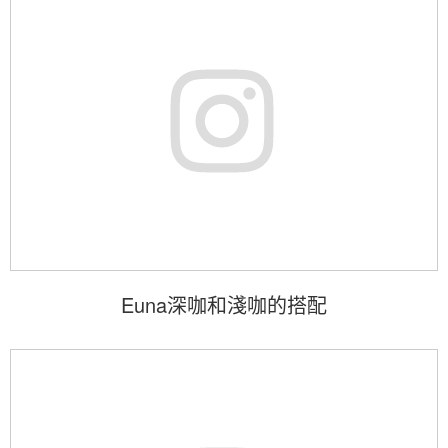
Euna深咖和淺咖的搭配