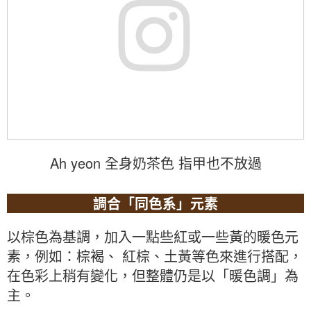
Ah yeon 全身奶茶色 指甲也不放過
調合「同色系」元素
以棕色為基調，加入一點些紅或一些黃的暖色元
素，例如：棕褐、 紅棕、土黃等色來進行搭配，
在色彩上稍有變化，但整體仍是以「暖色調」為
主。