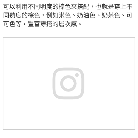
可以利用不同明度的棕色來搭配，也就是穿上不
同熟度的棕色，例如米色、奶油色、奶茶色、可
可色等，豐富穿搭的層次感。