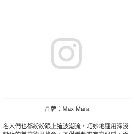
品牌：Max Mara
名人們也都紛紛跟上這波潮流，巧妙地運用深淺