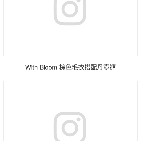
With Bloom 棕色毛衣搭配丹寧褲