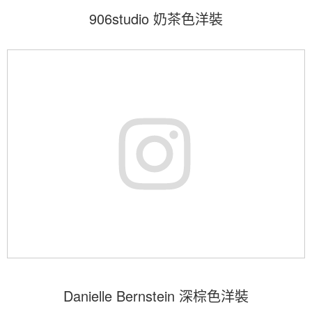
906studio 奶茶色洋裝
Danielle Bernstein 深棕色洋裝