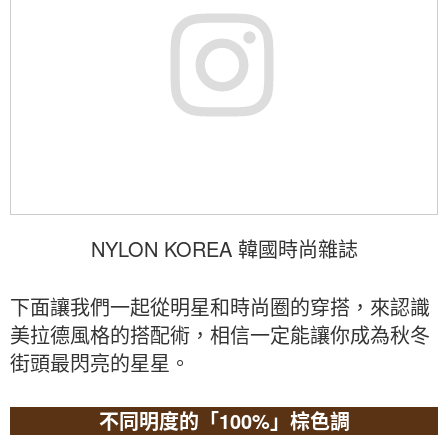
NYLON KOREA 韓國時尚雜誌
下面讓我們一起從明星和時尚圈的穿搭，來認識
美拉德風格的搭配術，相信一定能讓你成為秋冬
街頭最閃亮的星星。
不同明度的「100%」棕色調