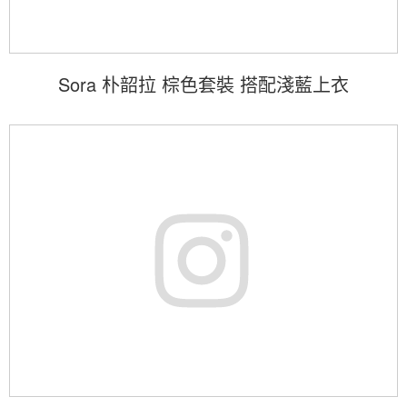
Sora 朴韶拉 棕色套裝 搭配淺藍上衣