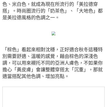
色、米白色，就成為現在所流行的「美拉德穿
搭」。時尚圈流行的「奶茶色」、「大地色」都
是美拉德風格的色調之一。
「棕色」看起來相對沈穩，正好適合秋冬這種特
別需要舒適、溫暖的感覺，藉由棕色的深淺色
調，可以用來襯托不同的亞洲人膚色，不如果你
擔心「黃皮膚」會讓整體穿搭太「沉重」，那就
適當搭配其他色調、增加亮點。