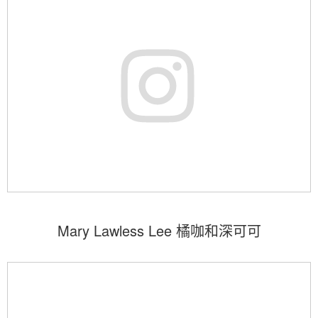
Mary Lawless Lee 橘咖和深可可