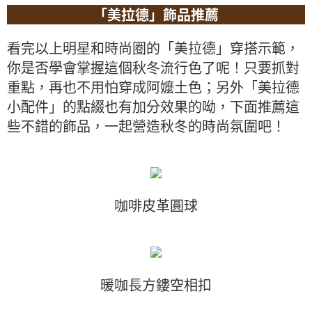
「美拉德」飾品推薦
看完以上明星和時尚圈的「美拉德」穿搭示範，
你是否學會掌握這個秋冬流行色了呢！只要抓對
重點，再也不用怕穿成阿嬤土色；另外「美拉德
小配件」的點綴也有加分效果的呦，下面推薦這
些不錯的飾品，一起營造秋冬的時尚氛圍吧！
咖啡皮革圓球
暖咖長方鏤空相扣