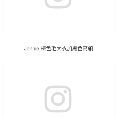
Jennie 棕色毛大衣加黑色高領