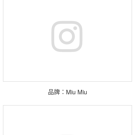
品牌：Miu Miu