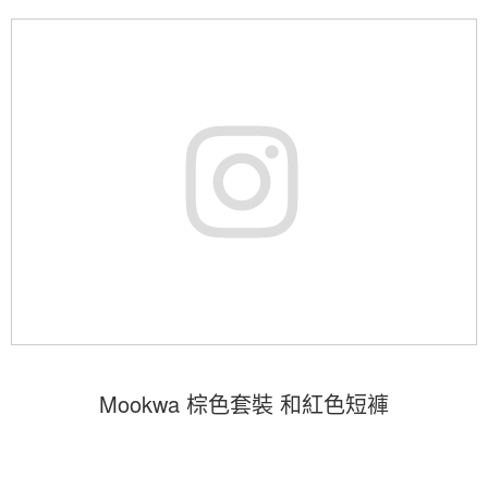
Mookwa 棕色套裝 和紅色短褲