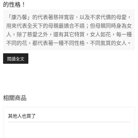
的性格！
「康乃馨」的代表著慈祥寬容、以及不求代價的母愛，
用來代表全天下的母親最適合不過；但母親同時身為女
人，除了慈愛之外，還有其它特質，女人如花，每一種
不同的花，都代表著一種不同性格、不同氣質的女人。
閱讀全文
相關商品
其他人也買了