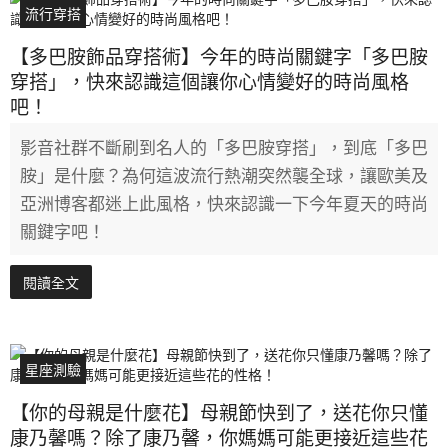
流行穿搭
【多巴胺飾品穿搭術】今年的時尚關鍵字「多巴胺
穿搭」，快來認識這個讓你心情變好的時尚風格
吧！
影音社群不斷刷到名人的「多巴胺穿搭」，到底「多巴
胺」是什麼？為何這波流行熱潮突然襲全球，讓歐美及
亞洲博客都迷上此風格，快來認識一下今年夏天的時尚
關鍵字吧！
閱讀全文
星座測驗
【你的母親是什麼花】母親節快到了，送花你只懂
康乃馨嗎？除了康乃韾，你媽媽可能更接近這些花