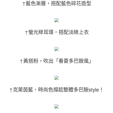
↑藍色漸層，搭配藍色碎花造型
↑螢光綠耳環，搭配淡綠上衣
↑黃搭粉，吹出「春夏多巴胺風」
↑克萊茵藍，時尚色撐起整體多巴胺style！