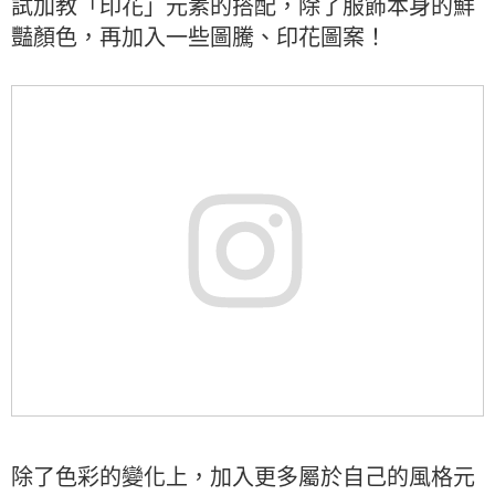
試加教「印花」元素的搭配，除了服飾本身的鮮
豔顏色，再加入一些圖騰、印花圖案！
除了色彩的變化上，加入更多屬於自己的風格元