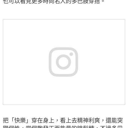
也可以看見更多時尚名人的多巴胺穿搭。
把「快樂」穿在身上，看上去精神利爽，還能突