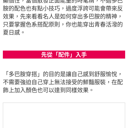
顯個性，當個散發正面能量的時髦精，不過多巴
胺的配色也有點小技巧，過度浮誇可能會帶來反
效果，先來看看名人是如何穿出多巴胺的精神，
只要掌握色系搭配原則，你也能穿出青春活潑的
夏日感。
先從「配件」入手
「多巴胺穿搭」的目的是讓自己感到舒服愉悅，
不需要強迫自己穿上無法接受的鮮豔服裝，在配
飾上加入顏色也可以達到同樣效果。