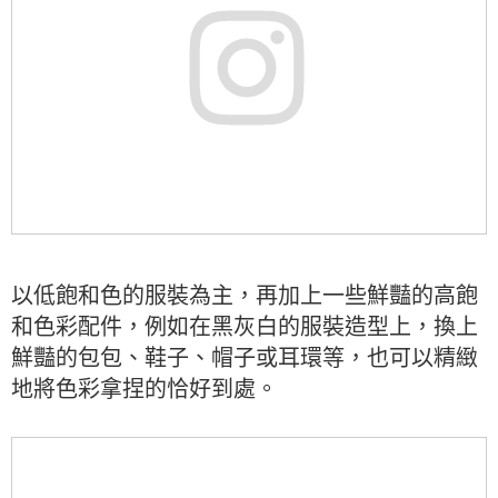
以低飽和色的服裝為主，再加上一些鮮豔的高飽
和色彩配件，例如在黑灰白的服裝造型上，換上
鮮豔的包包、鞋子、帽子或耳環等，也可以精緻
地將色彩拿捏的恰好到處。