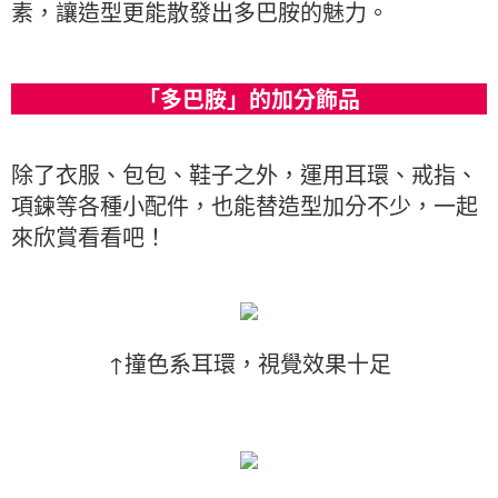
素，讓造型更能散發出多巴胺的魅力。
「多巴胺」的加分飾品
除了衣服、包包、鞋子之外，運用耳環、戒指、
項鍊等各種小配件，也能替造型加分不少，一起
來欣賞看看吧！
↑撞色系耳環，視覺效果十足