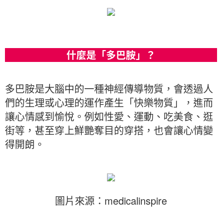
什麼是「多巴胺」？
多巴胺是大腦中的一種神經傳導物質，會透過人
們的生理或心理的運作產生「快樂物質」，進而
讓心情感到愉悅。例如性愛、運動、吃美食、逛
街等，甚至穿上鮮艷奪目的穿搭，也會讓心情變
得開朗。
圖片來源：medicalinspire