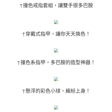
↑撞色戒指套組，讓雙手很多巴胺
↑穿戴式指甲，讓你天天換色！
↑撞色系指甲，多巴胺的造型神器！
↑懸浮的彩色小球，繽紛上身！