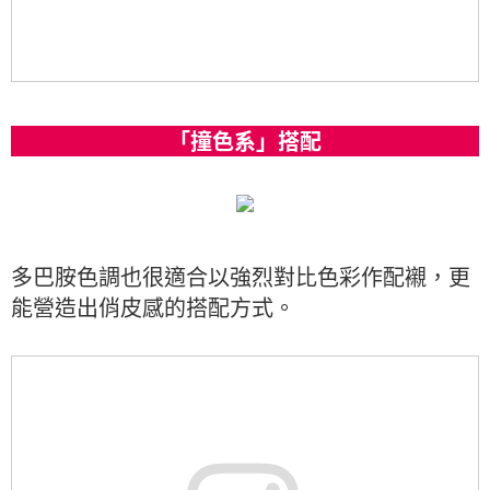
「撞色系」搭配
多巴胺色調也很適合以強烈對比色彩作配襯，更
能營造出俏皮感的搭配方式。