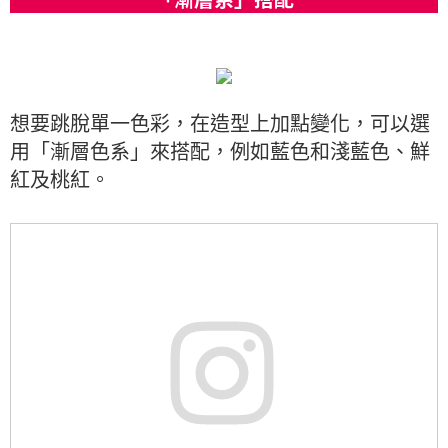
想要跳脫單一色彩，在造型上加點變化，可以選
用「漸層色系」來搭配，例如藍色和淺藍色、鮮
紅及桃紅。