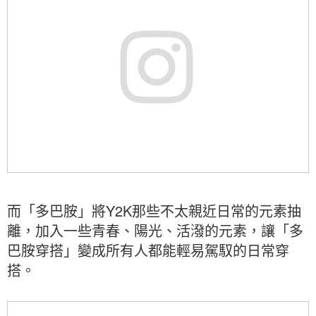
而「多巴胺」將Y2K那些不太親近日常的元素抽
離，加入一些青春、陽光、活潑的元素，讓「多
巴胺穿搭」變成所有人都能輕易駕馭的日常穿
搭。