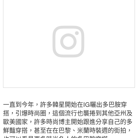
一直到今年，許多韓星開始在IG曬出多巴胺穿
搭，引爆時尚圈，這個流行也襲捲到其他亞州及
歐美國家，許多時尚博主開始跟進分享自己的多
鮮豔穿搭，甚至在在巴黎、米蘭時裝週的街拍，