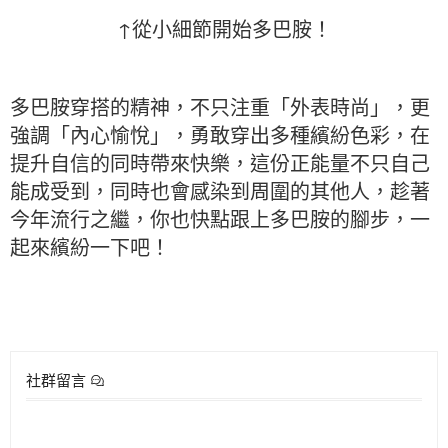
↑從小細節開始多巴胺！
多巴胺穿搭的精神，不只注重「外表時尚」，更
強調「內心愉悅」，勇敢穿出多種繽紛色彩，在
提升自信的同時帶來快樂，這份正能量不只自己
能成受到，同時也會感染到周圍的其他人，趁著
今年流行之繼，你也快點跟上多巴胺的腳步，一
起來繽紛一下吧！
社群留言