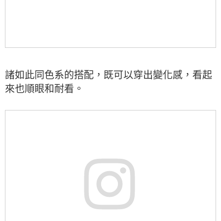
諸如此同色系的搭配，既可以穿出變化感，看起
來也順眼和耐看。