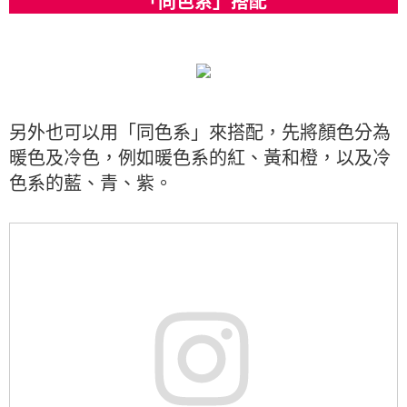
「同色系」搭配
另外也可以用「同色系」來搭配，先將顏色分為
暖色及冷色，例如暖色系的紅、黃和橙，以及冷
色系的藍、青、紫。