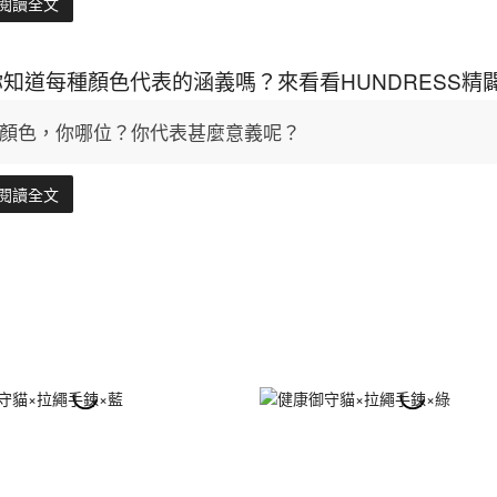
閱讀全文
你知道每種顏色代表的涵義嗎？來看看HUNDRESS
顏色，你哪位？你代表甚麼意義呢？
閱讀全文