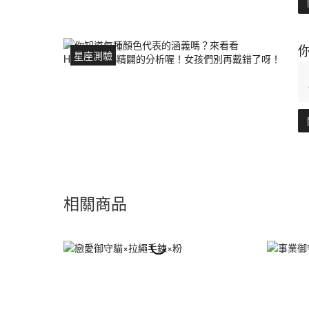
星座測驗
相關商品