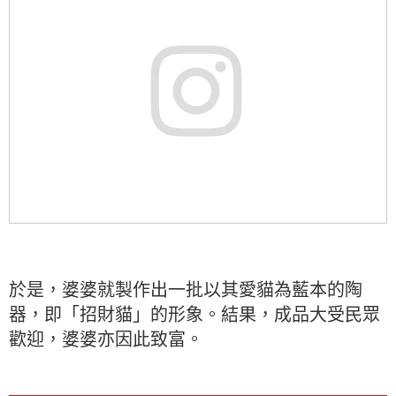
於是，婆婆就製作出一批以其愛貓為藍本的陶
器，即「招財貓」的形象。結果，成品大受民眾
歡迎，婆婆亦因此致富。