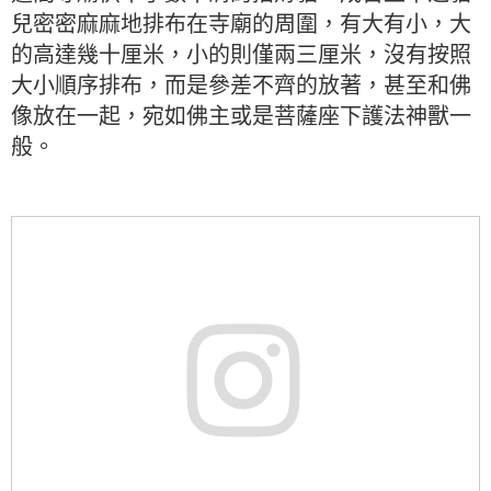
兒密密麻麻地排布在寺廟的周圍，有大有小，大
的高達幾十厘米，小的則僅兩三厘米，沒有按照
大小順序排布，而是參差不齊的放著，甚至和佛
像放在一起，宛如佛主或是菩薩座下護法神獸一
般。