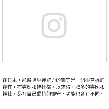
在日本，能避除厄運能力的御守是一個很普遍的
存在，在寺廟和神社都可以求得，眾多的寺廟和
神社，都有自己獨特的御守，功能也各有不同。