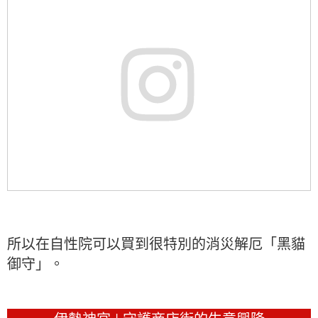
所以在自性院可以買到很特別的消災解厄「黑貓
御守」。