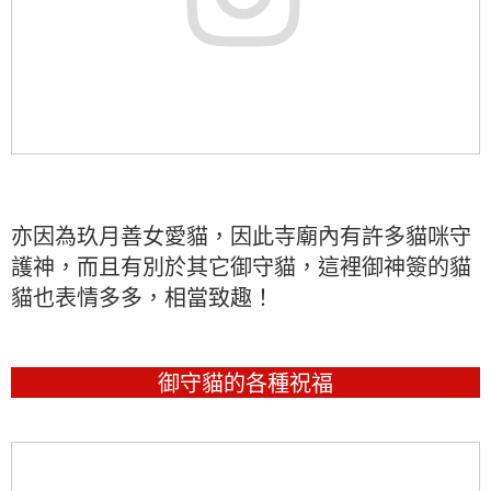
亦因為玖月善女愛貓，因此寺廟內有許多貓咪守
護神，而且有別於其它御守貓，這裡御神簽的貓
貓也表情多多，相當致趣！
御守貓的各種祝福