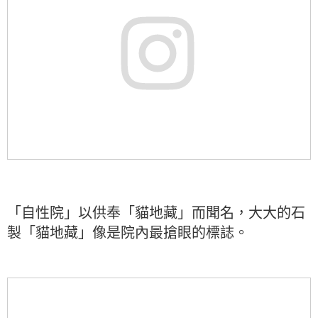
「自性院」以供奉「貓地藏」而聞名，大大的石
製「貓地藏」像是院內最搶眼的標誌。