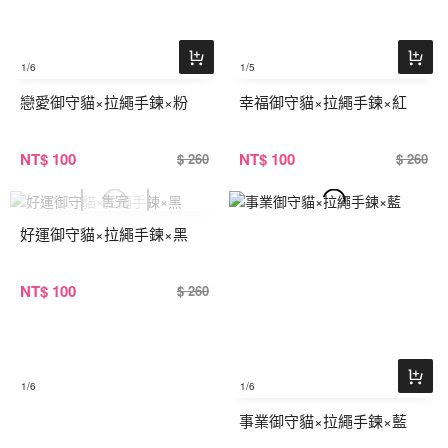
1
/6
1
/5
戀愛御守貓×拉繩手鍊×粉
幸福御守貓×拉繩手鍊×紅
NT
$ 100
NT
$ 100
$ 260
$ 260
好運御守貓×拉繩手鍊×黑
NT
$ 100
$ 260
1
/6
1
/6
事業御守貓×拉繩手鍊×藍