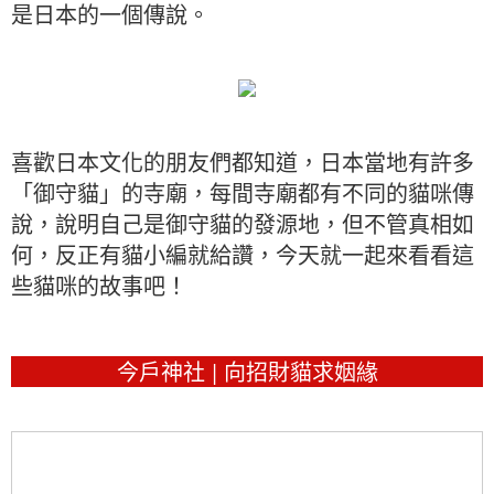
是日本的一個傳說。
喜歡日本文化的朋友們都知道，日本當地有許多
「御守貓」的寺廟，每間寺廟都有不同的貓咪傳
說，說明自己是御守貓的發源地，但不管真相如
何，反正有貓小編就給讚，今天就一起來看看這
些貓咪的故事吧！
今戶神社 | 向招財貓求姻緣