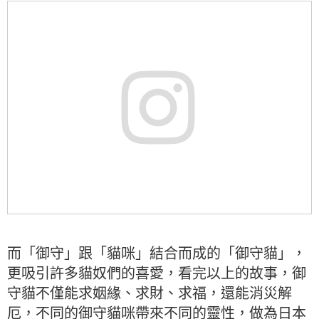
而「御守」跟「貓咪」結合而成的「御守貓」，
更吸引許多貓奴們的喜愛，看完以上的故事，御
守貓不僅能求姻緣、求財、求福，還能消災解
厄，不同的御守貓咪帶來不同的靈性，做為日本