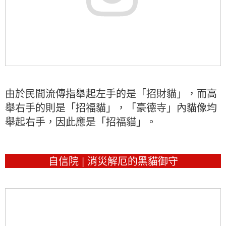
由於民間流傳指舉起左手的是「招財貓」，而高
舉右手的則是「招福貓」，「豪德寺」內貓像均
舉起右手，因此應是「招福貓」。
自信院 | 消災解厄的黑貓御守