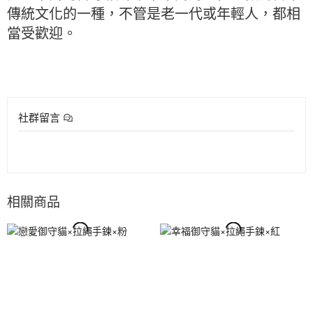
傳統文化的一種，不管是老一代或年輕人，都相
當受歡迎。
社群留言
相關商品