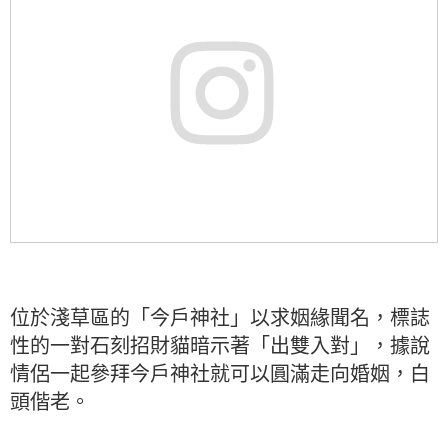
位於淺草區的「今戶神社」以求姻緣聞名，標誌
性的一對石刻招財貓暗示著「出雙入對」，據說
情侶一起參拜今戶神社就可以圓滿走向婚姻，白
頭偕老。