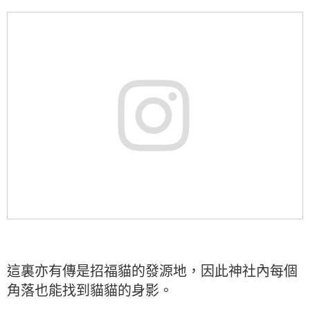
這裏亦有傳是招福貓的發源地，因此神社內每個
角落也能找到貓貓的身影。