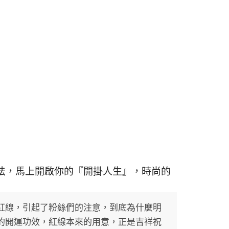
法，馬上開啟你的『開掛人生』，時尚的
紅線，引起了粉絲們的注意，到底為什麼明
的開運功效，紅線本來的用意，正是吉祥祝