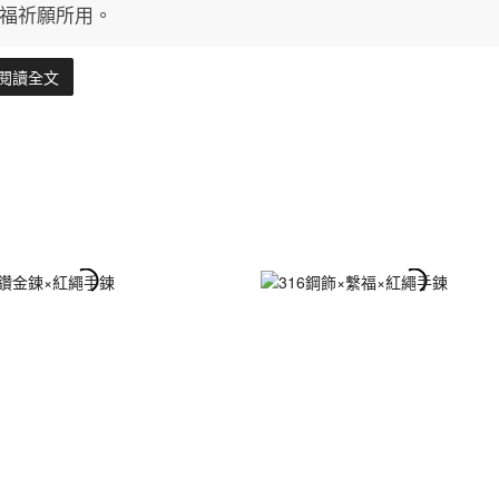
福祈願所用。
閱讀全文