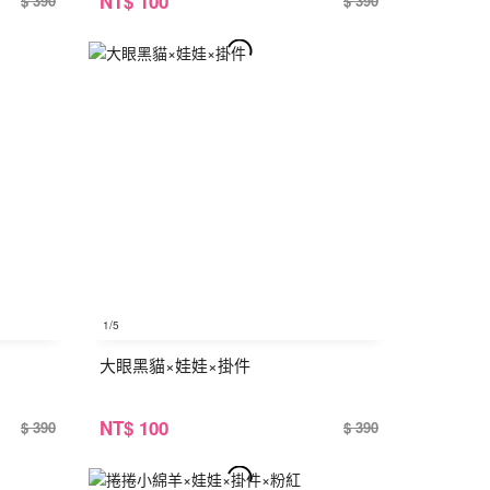
NT
$ 100
$ 390
$ 390
1
/5
大眼黑貓×娃娃×掛件
NT
$ 100
$ 390
$ 390