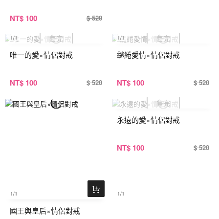
NT
$ 100
$ 520
1
/1
1
/1
唯一的愛×情侶對戒
繾綣愛情×情侶對戒
NT
$ 100
NT
$ 100
$ 520
$ 520
永遠的愛×情侶對戒
NT
$ 100
$ 520
1
/1
1
/1
國王與皇后×情侶對戒