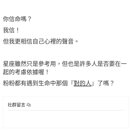
你信命嗎？
我信！
但我更相信自己心裡的聲音。
星座雖然只是參考用，但也是許多人是否要在一
起的考慮依據喔！
粉粉都有遇到生命中那個『
對的人
』了嗎？
社群留言