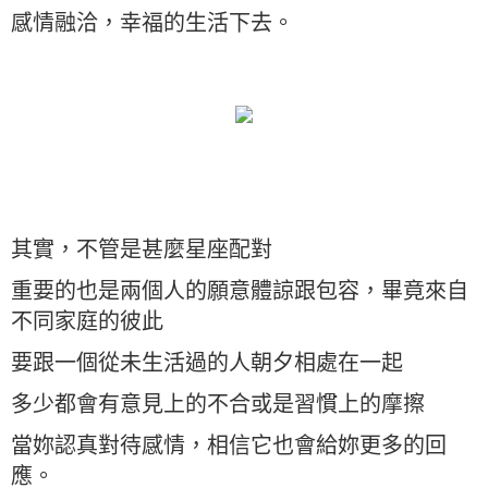
感情融洽，幸福的生活下去。
其實，不管是甚麼星座配對
重要的也是兩個人的願意體諒跟包容，畢竟來自
不同家庭的彼此
要跟一個從未生活過的人朝夕相處在一起
多少都會有意見上的不合或是習慣上的摩擦
當妳認真對待感情，相信它也會給妳更多的回
應。