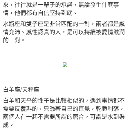
來，往往就是一輩子的承諾，無論發生什麼事
情，他們都有自信堅持到底。
水瓶座和雙子座是非常匹配的一對，兩者都是感
情充沛、感性認真的人，是可以持續被愛情滋潤
的一對。
白羊座/天秤座
白羊和天平的性子是比較相似的，遇到事情都不
需要反覆斟酌，只憑著自己的直覺，乾脆利落，
兩個人在一起不需要所謂的磨合，可謂是水到渠
成。