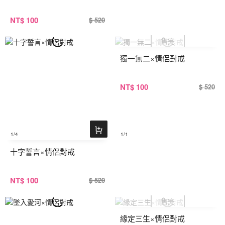
NT
$ 100
$ 520
獨一無二×情侶對戒
NT
$ 100
$ 520
1
/4
1
/1
十字誓言×情侶對戒
NT
$ 100
$ 520
緣定三生×情侶對戒