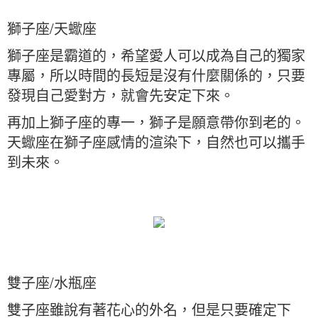
獅子座/天蠍座
獅子座是霸道的，希望愛人可以成為自己的獨家
專屬，所以時間的長短是沒有什麼關係的，只要
發現自己愛對方，就會先安定下來。
再加上獅子座的專一，獅子是願意帶你到老的。
天蠍座在獅子座感情的渲染下，自然也可以攜手
到未來。
雙子座/水瓶座
雙子座雖說有著花心的外名，但是只要確定下