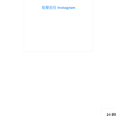
點擊前往 Instagram
社