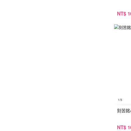
NT
$ 1
1
/5
刻苦銘
NT
$ 1