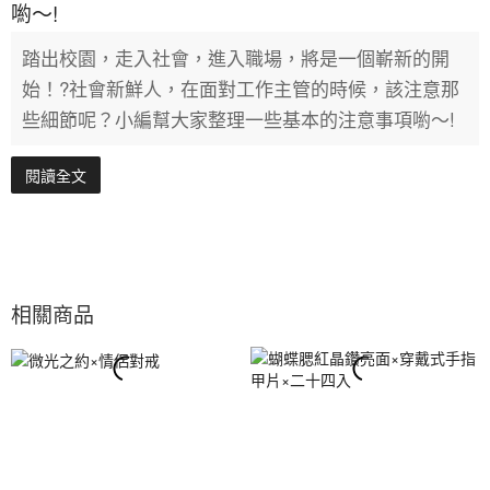
喲～!
踏出校園，走入社會，進入職場，將是一個嶄新的開
始！?社會新鮮人，在面對工作主管的時候，該注意那
些細節呢？小編幫大家整理一些基本的注意事項喲～!
閱讀全文
相關商品