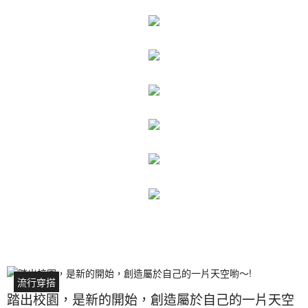
流行穿搭
踏出校園，是新的開始，創造屬於自己的一片天空