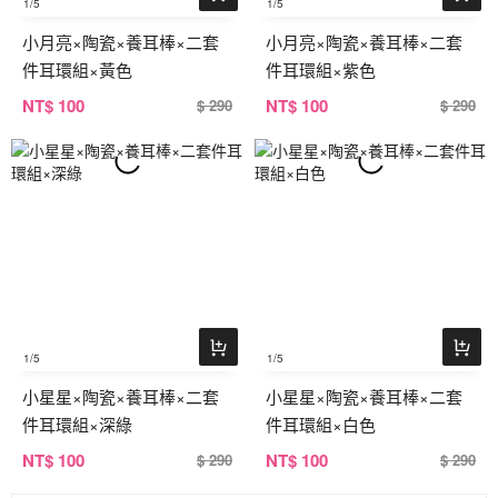
1
/5
1
/5
小月亮×陶瓷×養耳棒×二套
小月亮×陶瓷×養耳棒×二套
件耳環組×黃色
件耳環組×紫色
NT
$ 100
NT
$ 100
$ 290
$ 290
1
/5
1
/5
小星星×陶瓷×養耳棒×二套
小星星×陶瓷×養耳棒×二套
件耳環組×深綠
件耳環組×白色
NT
$ 100
NT
$ 100
$ 290
$ 290