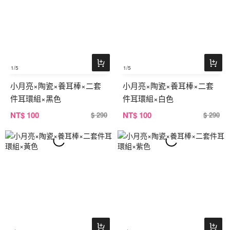
1
/5
1
/5
小月亮×陶瓷×養耳棒×二套
小月亮×陶瓷×養耳棒×二套
件耳環組×黑色
件耳環組×白色
NT
$ 100
NT
$ 100
$ 290
$ 290