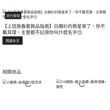
流行穿搭
【上班族春夏飾品指南】白襯衫的救星來了，你不
戴耳環，主管都不記得你叫什麼名字🙃
閱讀全文
相關商品