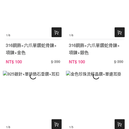
1
/6
1
/6
316鋼飾×六爪單鑽蛇骨鍊×
316鋼飾×六爪單鑽蛇骨鍊×
項鍊×金色
項鍊×銀色
NT
$ 100
NT
$ 100
$ 390
$ 390
1
/6
1
/5