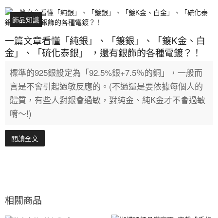
飾品知識
一篇文章看懂「純銀」、「鍍銀」、「鍍K金、白
金」、「硫化泰銀」 ，還有銀飾的各種電鍍？！
標準的925銀設定為「92.5%銀+7.5％的銅」，一般而
言是不會引起過敏反應的。(不過還是要依據每個人的
體質，有些人對銀會過敏，對純金、純K金才不會過敏
唷～!)
閱讀全文
相關商品