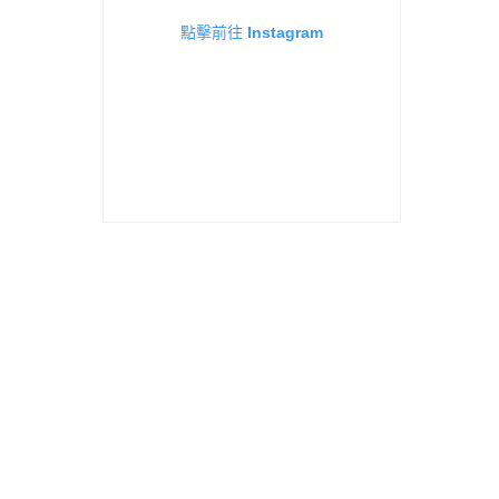
點擊前往 Instagram