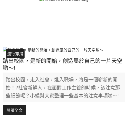
流行穿搭
踏出校園，是新的開始，創造屬於自己的一片天空
喲～!
踏出校園，走入社會，進入職場，將是一個嶄新的開
始！?社會新鮮人，在面對工作主管的時候，該注意那
些細節呢？小編幫大家整理一些基本的注意事項喲～!
閱讀全文