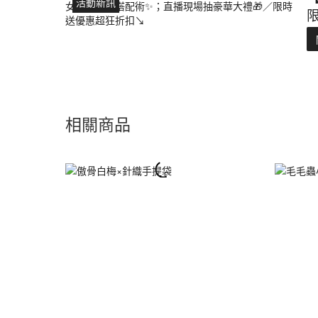
活動新訊
相關商品