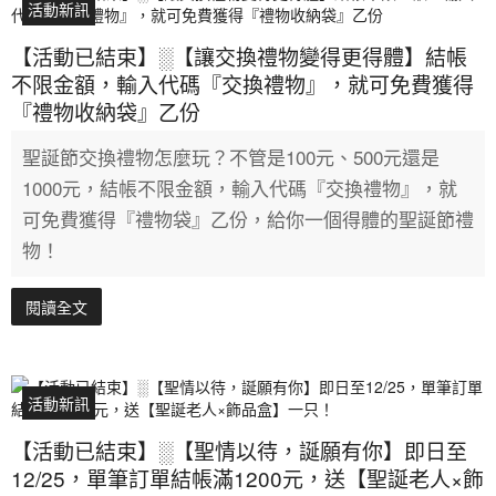
活動新訊
【活動已結束】░【讓交換禮物變得更得體】結帳
不限金額，輸入代碼『交換禮物』，就可免費獲得
『禮物收納袋』乙份
聖誕節交換禮物怎麼玩？不管是100元、500元還是
1000元，結帳不限金額，輸入代碼『交換禮物』，就
可免費獲得『禮物袋』乙份，給你一個得體的聖誕節禮
物！
閱讀全文
活動新訊
【活動已結束】░【聖情以待，誕願有你】即日至
12/25，單筆訂單結帳滿1200元，送【聖誕老人×飾