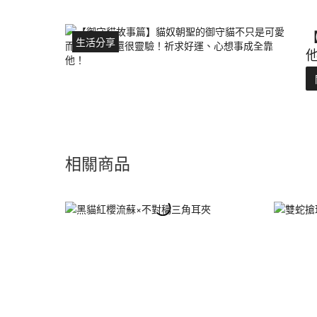
生活分享
相關商品