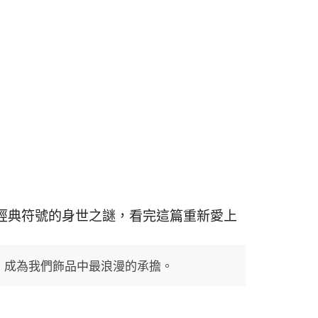
經典符號的身世之謎，看完這篇重新愛上
今，成為我們飾品中最浪漫的承擔。