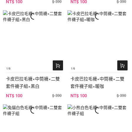
NT
$ 100
NT
$ 100
$ 390
$ 390
1
/6
1
/6
卡皮巴拉毛襪×中筒襪×二雙
卡皮巴拉毛襪×中筒襪×二雙
套件襪子組×黑白
套件襪子組×暖咖
NT
$ 100
NT
$ 100
$ 390
$ 390