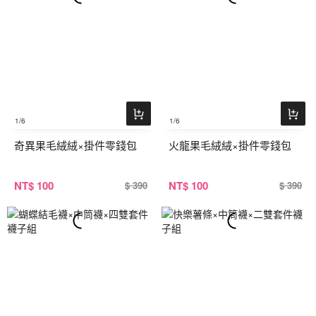
1
/6
1
/6
奇異果毛絨絨×掛件零錢包
火龍果毛絨絨×掛件零錢包
NT
$ 100
NT
$ 100
$ 390
$ 390