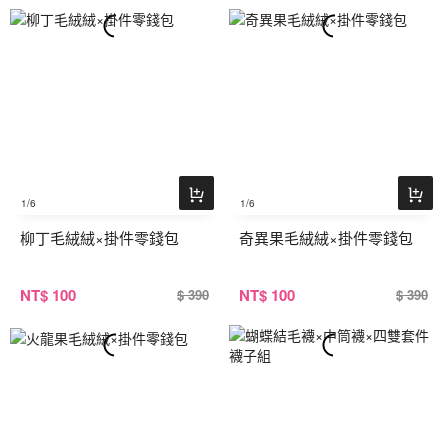
1
/6
1
/6
柳丁毛絨絨×掛件零錢包
奇異果毛絨絨×掛件零錢包
NT
$ 100
NT
$ 100
$ 390
$ 390