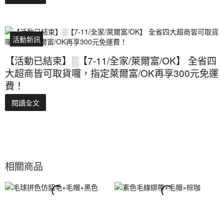
活動新訊
【活動已結束】░【7-11/全家/萊爾富/OK】 全省四
大超商皆可取貨囉，指定萊爾富/OK再享300元免運
費！
閱讀全文
相關商品