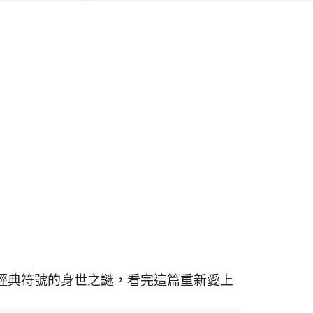
經典符號的身世之謎，看完這篇重新愛上