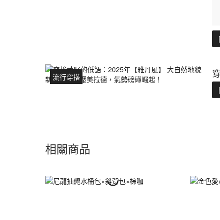
流行穿搭
相關商品