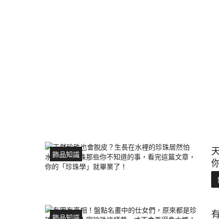
飾品知識
飾品知識