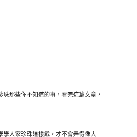
珍珠那些你不知道的事，看完這篇文章，
學學人家珍珠這樣戴，才不會弄得像大