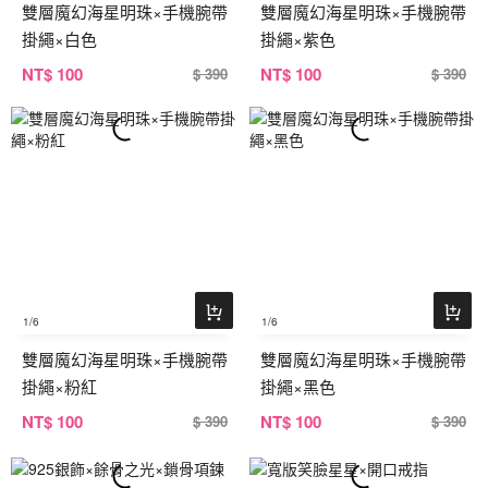
雙層魔幻海星明珠×手機腕帶
雙層魔幻海星明珠×手機腕帶
掛繩×白色
掛繩×紫色
NT
$ 100
NT
$ 100
$ 390
$ 390
1
/6
1
/6
雙層魔幻海星明珠×手機腕帶
雙層魔幻海星明珠×手機腕帶
掛繩×粉紅
掛繩×黑色
NT
$ 100
NT
$ 100
$ 390
$ 390