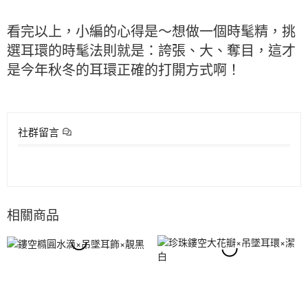
看完以上，小編的心得是～想做一個時髦精，挑
選耳環的時髦法則就是：誇張、大、奪目，這才
是今年秋冬的耳環正確的打開方式啊！
社群留言
相關商品