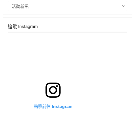
活動新訊
追蹤 Instagram
點擊前往 Instagram