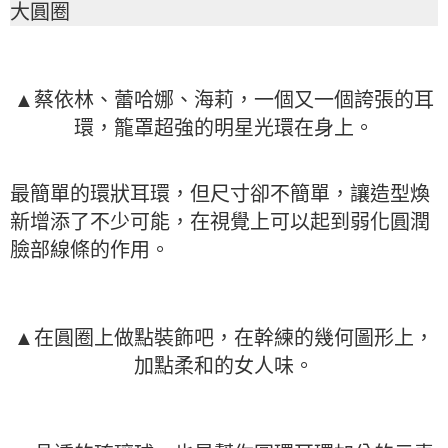
大圓圈
▲蔡依林、蕾哈娜、海莉，一個又一個誇張的耳
環，籠罩超強的明星光環在身上。
最簡單的環狀耳環，但尺寸卻不簡單，讓造型煥
新增添了不少可能，在視覺上可以起到弱化圓潤
臉部線條的作用。
▲在圓圈上做點裝飾吧，在幹練的幾何圖形上，
加點柔和的女人味。