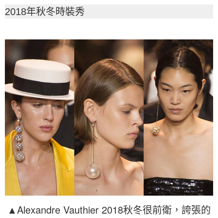
2018年秋冬時裝秀
▲Alexandre Vauthier 2018秋冬很前衛，誇張的