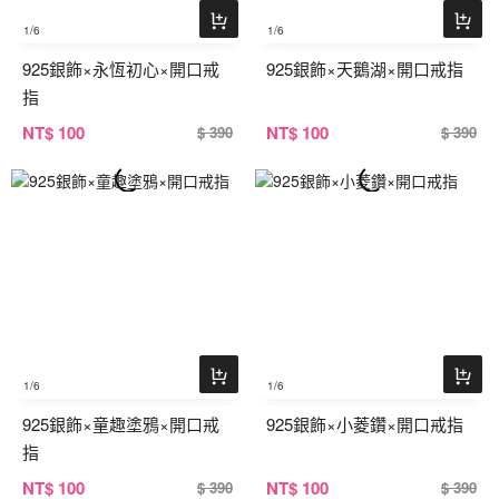
1
/6
1
/6
925銀飾×永恆初心×開口戒
925銀飾×天鵝湖×開口戒指
指
NT
$ 100
NT
$ 100
$ 390
$ 390
1
/6
1
/6
925銀飾×童趣塗鴉×開口戒
925銀飾×小菱鑽×開口戒指
指
NT
$ 100
NT
$ 100
$ 390
$ 390