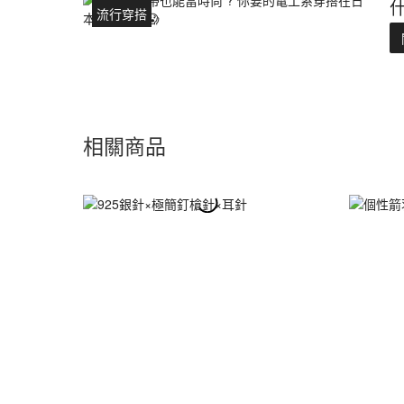
流行穿搭
相關商品