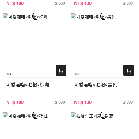
NT
$ 100
NT
$ 100
$ 390
$ 390
1
/5
1
/5
可愛喵喵×毛帽×棕咖
可愛喵喵×毛帽×黑色
NT
$ 100
NT
$ 100
$ 390
$ 390