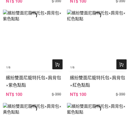
NT
$ 100
NT
$ 100
$ 390
$ 390
1
/6
1
/6
繽紛雙面尼龍特托包×肩背包
繽紛雙面尼龍特托包×肩背包
×紫色點點
×紅色點點
NT
$ 100
NT
$ 100
$ 390
$ 390