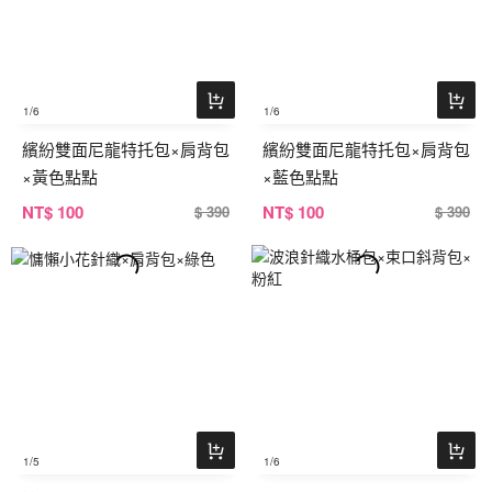
1
/6
1
/6
繽紛雙面尼龍特托包×肩背包
繽紛雙面尼龍特托包×肩背包
×黃色點點
×藍色點點
NT
$ 100
NT
$ 100
$ 390
$ 390
1
/5
1
/6