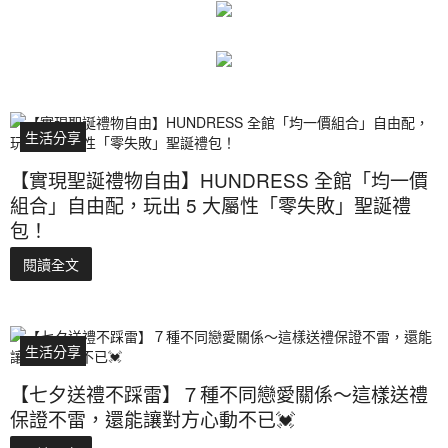
生活分享
【實現聖誕禮物自由】HUNDRESS 全館「均一價
組合」自由配，玩出 5 大屬性「零失敗」聖誕禮
包！
閱讀全文
生活分享
【七夕送禮不踩雷】７種不同戀愛關係～這樣送禮
保證不雷，還能讓對方心動不已💓