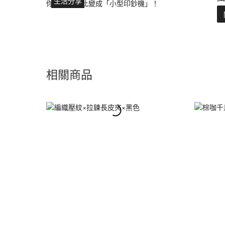
生活分享
相關商品