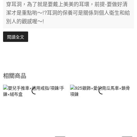
穿耳洞，為了就是要戴上美美的耳環，前提-要做好清
潔才是重點喲～!?耳洞的保養可是關係到個人衛生和給
別人的觀感喔～!
閱讀全文
相關商品