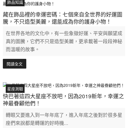
飾品知識
藏在飾品裡的幸運密碼：七個來自全世界的好運圖
騰，不只造型美麗，還能成為你的護身小物！
在世界各地的文化中，有一些象徵好運、平安與願望成
真的圖騰，它們不只是造型美麗，更承載著一段段神秘
而溫暖的故事。
閱讀全文
星座測驗
快巴著這四大星座不放吧，因為2019新年，幸運之
神最眷顧他們！
轉眼又要進入到一年年底了，進入年底之後對於很多星
座們來說都是轉運的好時機...