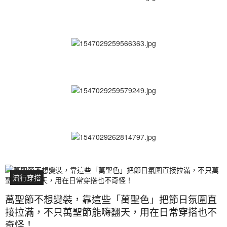
流行穿搭
萬聖節不想變裝，靠這些「萬聖色」把節日氛圍直
接拉滿，不只萬聖節能嗨翻天，用在日常穿搭也不
奇怪！