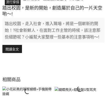
流行穿搭
踏出校園，是新的開始，創造屬於自己的一片天空
喲～!
踏出校園，走入社會，進入職場，將是一個嶄新的開
始！?社會新鮮人，在面對工作主管的時候，該注意那
些細節呢？小編幫大家整理一些基本的注意事項喲～!
閱讀全文
相關商品