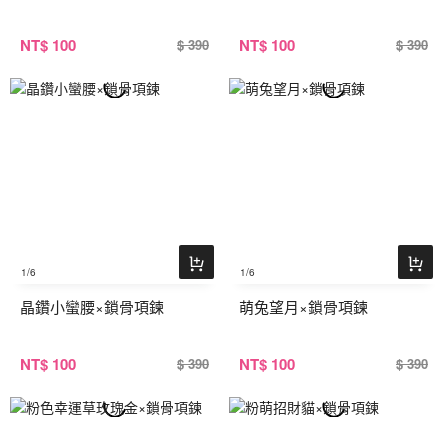
NT
$ 100
NT
$ 100
$ 390
$ 390
1
/6
1
/6
晶鑽小蠻腰×鎖骨項鍊
萌兔望月×鎖骨項鍊
NT
$ 100
NT
$ 100
$ 390
$ 390