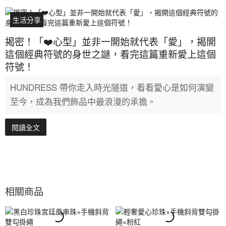
生活分享
揭密！「❤️心型」並非一開始就代表「愛」，揭開
這個經典符號的身世之謎，看完這篇重新愛上這個
符號！
HUNDRESS 帶你走入時光隧道，看看愛心是如何演變
至今，成為我們飾品中最浪漫的承擔。
閱讀全文
相關商品