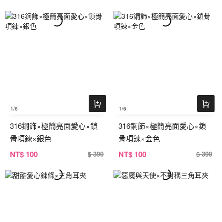
1
/6
1
/6
316鋼飾×極簡亮面愛心×鎖
316鋼飾×極簡亮面愛心×鎖
骨項鍊×銀色
骨項鍊×金色
NT
$ 100
NT
$ 100
$ 390
$ 390