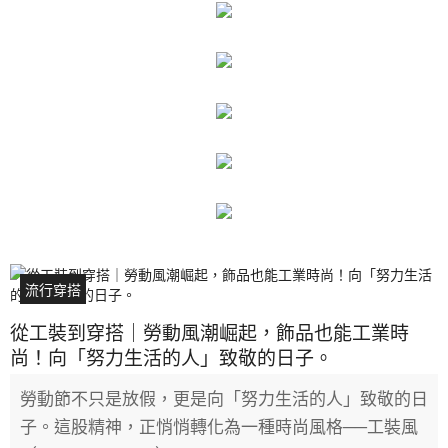
流行穿搭
從工裝到穿搭｜勞動風潮崛起，飾品也能工業時
尚！向「努力生活的人」致敬的日子。
勞動節不只是放假，更是向「努力生活的人」致敬的日
子。這股精神，正悄悄轉化為一種時尚風格──工裝風