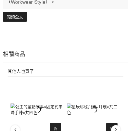
（Workwear Style）。
閱讀全文
相關商品
其他人也買了