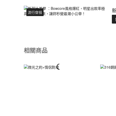
流行穿搭
相關商品