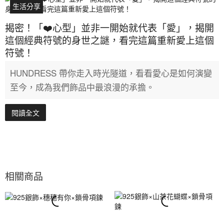
生活分享
揭密！「❤️心型」並非一開始就代表「愛」，揭開
這個經典符號的身世之謎，看完這篇重新愛上這個
符號！
HUNDRESS 帶你走入時光隧道，看看愛心是如何演變
至今，成為我們飾品中最浪漫的承擔。
閱讀全文
相關商品