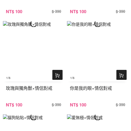
NT
$ 100
NT
$ 100
$ 390
$ 390
1
/6
1
/6
玫瑰與獨角獸×情侶對戒
你是我的眼×情侶對戒
NT
$ 100
NT
$ 100
$ 390
$ 390