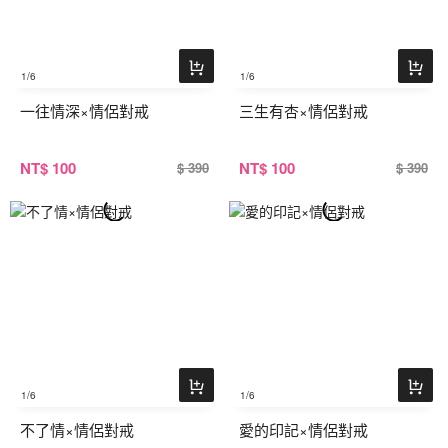
1
/6
1
/6
一往情深×情侶對戒
三生有杏×情侶對戒
NT
$ 100
NT
$ 100
$ 390
$ 390
1
/6
1
/6
不了情×情侶對戒
愛的印記×情侶對戒