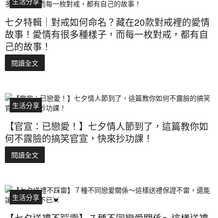
生活分享
七夕特輯｜對戒如何命名？藏在20款對戒裡的愛情
故事！愛情有很多種樣子，而每一枚對戒，都有自
己的故事！
閱讀全文
生活分享
【官宣：已戀愛！】七夕情人節到了，這篇教你如
何不露臉的搞笑官宣，快來抄功課！
閱讀全文
生活分享
【七夕送禮不踩雷】７種不同戀愛關係～這樣送禮