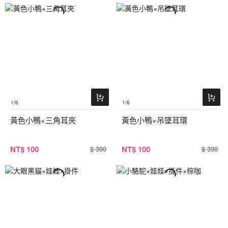
1
/6
1
/6
黃色小鴨×三角耳夾
黃色小鴨×吊墜耳環
NT
$ 100
NT
$ 100
$ 390
$ 390