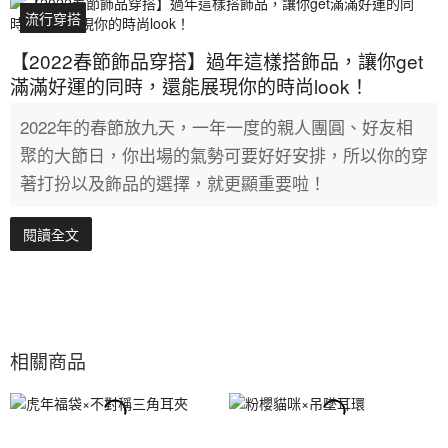
流行穿搭
【2022春節飾品穿搭】過年這樣搭飾品，讓你get
滿滿好運的同時，還能展現你的時尚look！
2022年的春節放九天，一年一度的親人團圓、好友相
聚的大節日，你出場的氣勢可要好好安排，所以你的穿
著打扮以及飾品的選擇，就更顯重要啦！
閱讀全文
相關商品