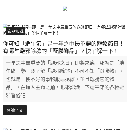
飾品知識
你可知「端午節」是一年之中最重要的避煞節日！
有哪些避邪除穢的「厭勝飾品」？快了解一下！
一年之中最重要的「避邪之日」即將來臨，那就是「端
午節」🐉！要了解「避邪除煞」不可不知「厭勝物」，
也就是「使不好的事物厭惡遠離，並且戰勝它的物
品」，在進入主題之前，也來認識一下端午節的各種避
邪習俗吧！
閱讀全文