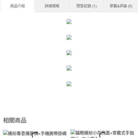
商品介紹
詳細規格
問答紀錄 (
1
)
穿戴&評論 (
0
)
相關商品