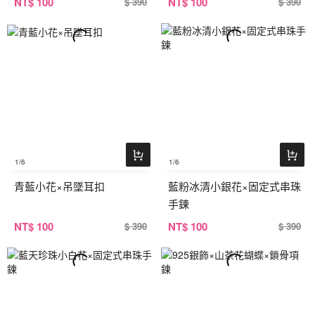
NT
$ 100
NT
$ 100
$ 390
$ 390
1
/6
1
/6
青藍小花×吊墜耳扣
藍粉冰清小銀花×固定式串珠
手鍊
NT
$ 100
NT
$ 100
$ 390
$ 390