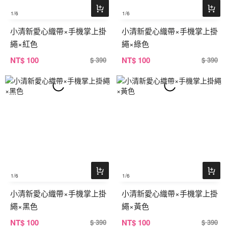
1
/6
1
/6
小清新愛心織帶×手機掌上掛
小清新愛心織帶×手機掌上掛
繩×紅色
繩×綠色
NT
$ 100
NT
$ 100
$ 390
$ 390
1
/6
1
/6
小清新愛心織帶×手機掌上掛
小清新愛心織帶×手機掌上掛
繩×黑色
繩×黃色
NT
$ 100
NT
$ 100
$ 390
$ 390