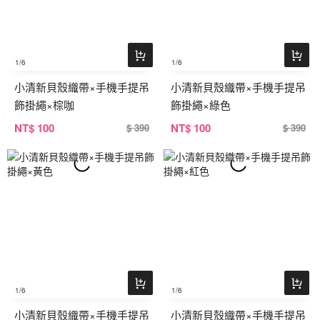
1
/6
1
/6
小清新貝殼織帶×手機手提吊
小清新貝殼織帶×手機手提吊
飾掛繩×棕咖
飾掛繩×綠色
NT
$ 100
NT
$ 100
$ 390
$ 390
1
/6
1
/6
小清新貝殼織帶×手機手提吊
小清新貝殼織帶×手機手提吊