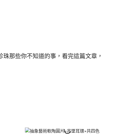
珍珠那些你不知道的事，看完這篇文章，