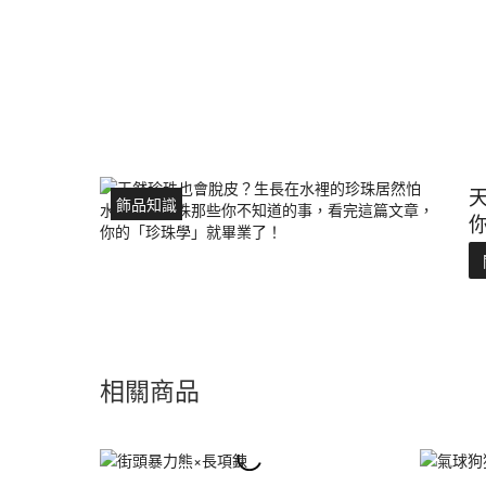
飾品知識
相關商品