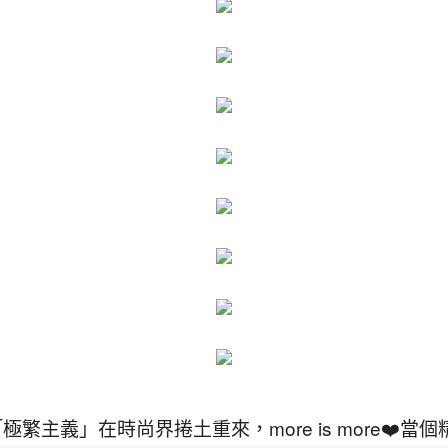
「極繁主義」在時尚界捲土重來，more is more❤