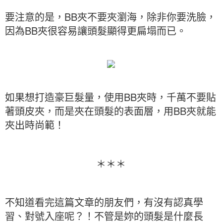
要注意的是，BB夾不要夾瀏海，除非你要洗臉，
因為BB夾很容易讓頭髮顯得更扁塌而已。
如果想打造豪巨髮量，使用BB夾時，千萬不要貼
著頭皮夾，而是夾在頭髮的表面層，用BB夾就能
夾出時尚範！
＊＊＊
不知道看完這篇文章的朋友們，有沒有認真學
習、對號入座呢？！不管是妳的頭髮是什麼長