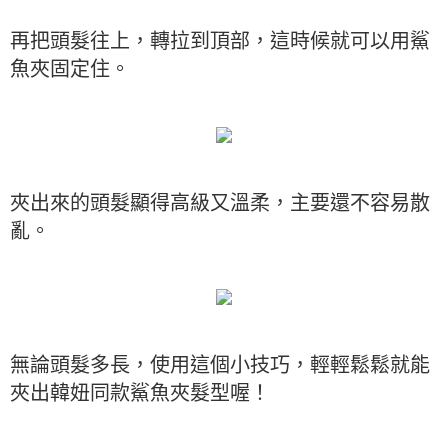
再把頭髮往上，轉拉到頂部，這時候就可以用鯊
魚夾固定住。
夾出來的頭髮顯得高級又溫柔，主要還不容易散
亂。
無論頭髮多長，使用這個小技巧，輕輕鬆鬆就能
夾出韓妞同款鯊魚夾髮型喔！