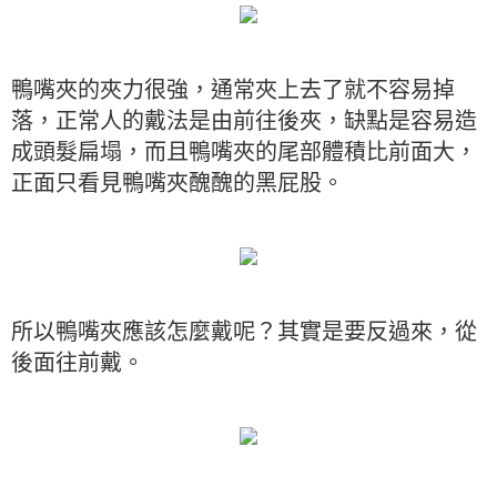
鴨嘴夾的夾力很強，通常夾上去了就不容易掉
落，正常人的戴法是由前往後夾，缺點是容易造
成頭髮扁塌，而且鴨嘴夾的尾部體積比前面大，
正面只看見鴨嘴夾醜醜的黑屁股。
所以鴨嘴夾應該怎麼戴呢？其實是要反過來，從
後面往前戴。