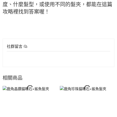
度、什麼髮型，或使用不同的髮夾，都能在這篇
攻略裡找到答案喔！
社群留言
相關商品