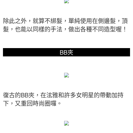
除此之外，就算不綁髮，單純使用在側邊髮，頂
髮，也能以同樣的手法，做出各種不同造型喔！
BB夾
復古的BB夾，在泫雅和許多女明星的帶動加持
下，又重回時尚圈囉。