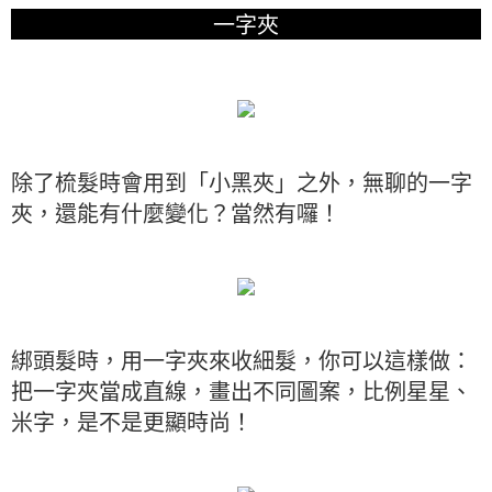
一字夾
除了梳髮時會用到「小黑夾」之外，無聊的一字
夾，還能有什麼變化？當然有囉！
綁頭髮時，用一字夾來收細髮，你可以這樣做：
把一字夾當成直線，畫出不同圖案，比例星星、
米字，是不是更顯時尚！