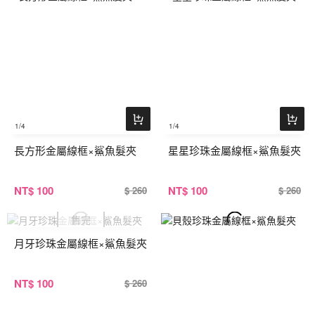
1
/4
1
/4
長方形金屬線框×鯊魚髮夾
星星珍珠金屬線框×鯊魚髮夾
NT
$ 100
NT
$ 100
$ 260
$ 260
月牙珍珠金屬線框×鯊魚髮夾
NT
$ 100
$ 260