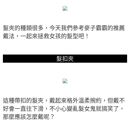
髮夾的種類很多，今天我們參考麥子霸霸的推薦
戴法，一起來拯救女孩的髮型吧！
髮扣夾
這種帶扣的髮夾，戴起來格外溫柔捥約，但戴不
好會一直往下滑，不小心變亂髮女鬼就搞笑了，
那麼應該怎麼戴呢？