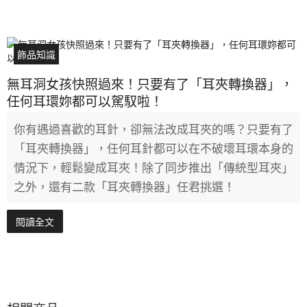
飾品知識
無耳洞女孩快照過來！只要有了「耳夾轉換器」，
任何耳環妳都可以駕馭啦！
你有遇過喜歡的耳針，卻無法改成耳夾的嗎？只要有了
「耳夾轉換器」，任何耳針都可以在不破壞耳環本身的
情況下，輕鬆變成耳夾！除了同步推出「傳統型耳夾」
之外，還有二款「耳夾轉換器」任君挑選！
閱讀全文