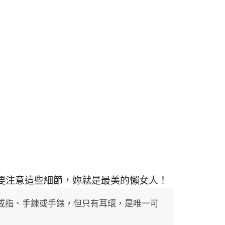
要注意這些細節，妳就是最美的懶女人！
戒指、手鍊或手錶，但只有耳環，是唯一可