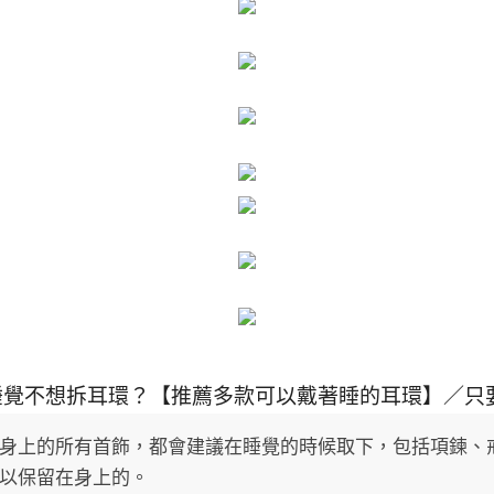
睡覺不想拆耳環？【推薦多款可以戴著睡的耳環】／只
身上的所有首飾，都會建議在睡覺的時候取下，包括項鍊、
以保留在身上的。